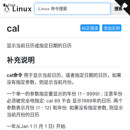
搜索
cal
纠正错误
添加实例
显示当前日历或指定日期的日历
补充说明
cal命令
用于显示当前日历，或者指定日期的日历，如果
没有指定参数，则显示当前月份。
一个单一的参数指定要显示的年份 (1 - 9999) ; 注意年份
必须被完全地指定: cal 89 不会 显示1989年的日历. 两个
参数表示月份 (1 - 12) 和年份. 如果没有指定参数, 则显示
当前月份的日历.
一年从Jan 1 (1 月 1 日) 开始.