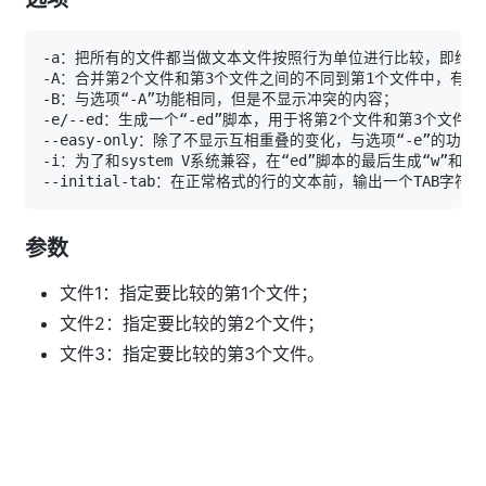
参数
文件1：指定要比较的第1个文件；
文件2：指定要比较的第2个文件；
文件3：指定要比较的第3个文件。