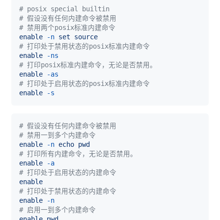
# posix special builtin
# 假设没有任何内建命令被禁用
# 禁用两个posix标准内建命令
enable
-n
set
source
# 打印处于禁用状态的posix标准内建命令
enable
-ns
# 打印posix标准内建命令，无论是否禁用。
enable
-as
# 打印处于启用状态的posix标准内建命令
enable
-s
# 假设没有任何内建命令被禁用
# 禁用一到多个内建命令
enable
-n
echo
pwd
# 打印所有内建命令，无论是否禁用。
enable
-a
# 打印处于启用状态的内建命令
enable
# 打印处于禁用状态的内建命令
enable
-n
# 启用一到多个内建命令
enable
pwd