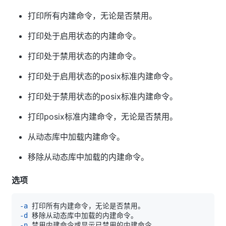
打印所有内建命令，无论是否禁用。
打印处于启用状态的内建命令。
打印处于禁用状态的内建命令。
打印处于启用状态的posix标准内建命令。
打印处于禁用状态的posix标准内建命令。
打印posix标准内建命令，无论是否禁用。
从动态库中加载内建命令。
移除从动态库中加载的内建命令。
选项
-a
-d
-n