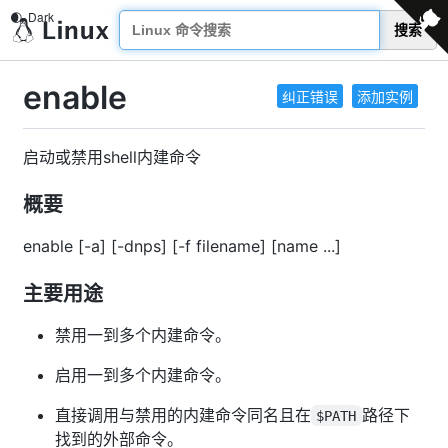
搜索
enable
纠正错误
添加实例
启动或禁用shell内建命令
概要
enable [-a] [-dnps] [-f filename] [name ...]
主要用途
禁用一到多个内建命令。
启用一到多个内建命令。
直接调用与禁用的内建命令同名且在
路径下
$PATH
找到的外部命令。