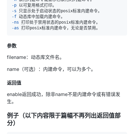
-p
-s
-f
-ns
-as
参数
filename：动态库文件名。
name（可选）：内建命令，可以为多个。
返回值
enable返回成功，除非name不是内建命令或有错误发
生。
例子（以下内容限于篇幅不再列出返回值部
分）