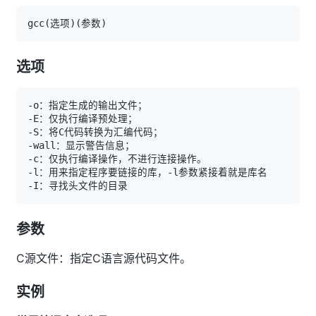
gcc
(
选项
)
(
参数
)
选项
参数
C源文件：指定C语言源代码文件。
实例