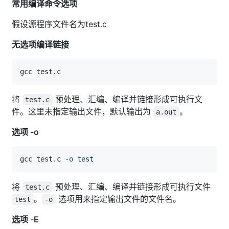
常用编译命令选项
假设源程序文件名为test.c
无选项编译链接
将
预处理、汇编、编译并链接形成可执行文
test.c
件。这里未指定输出文件，默认输出为
。
a.out
选项 -o
gcc test.c 
-o
test
将
预处理、汇编、编译并链接形成可执行文件
test.c
。
选项用来指定输出文件的文件名。
test
-o
选项 -E