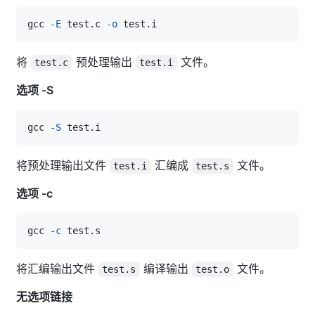
gcc 
-E
 test.c 
-o
将
预处理输出
文件。
test.c
test.i
选项 -S
gcc 
-S
将预处理输出文件
汇编成
文件。
test.i
test.s
选项 -c
gcc 
-c
将汇编输出文件
编译输出
文件。
test.s
test.o
无选项链接