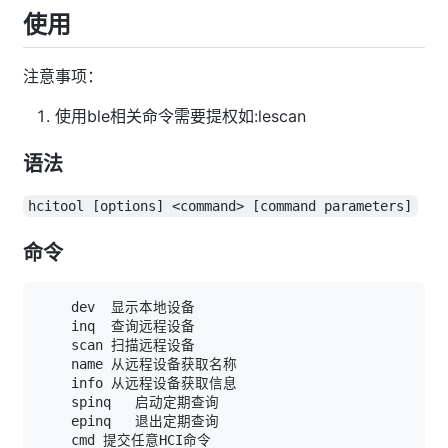
使用
注意事项：
使用ble相关命令需要提权如:lescan
语法
hcitool [options] <command> [command parameters]
命令