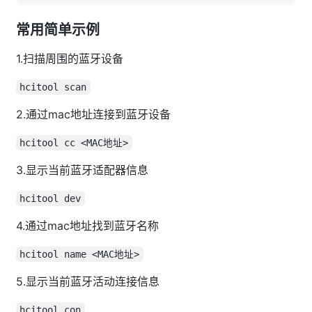
常用简单示例
1.扫描周围的蓝牙设备
hcitool scan
2.通过mac地址连接到蓝牙设备
hcitool cc <MAC地址>
3.显示当前蓝牙适配器信息
hcitool dev
4.通过mac地址找到蓝牙名称
hcitool name <MAC地址>
5.显示当前蓝牙活动连接信息
hcitool con