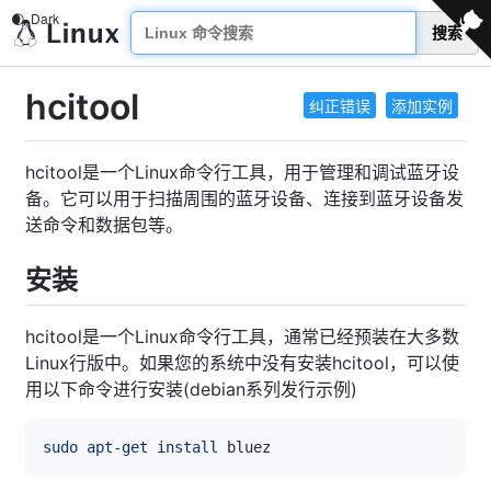
搜索
hcitool
纠正错误
添加实例
hcitool是一个Linux命令行工具，用于管理和调试蓝牙设
备。它可以用于扫描周围的蓝牙设备、连接到蓝牙设备发
送命令和数据包等。
安装
hcitool是一个Linux命令行工具，通常已经预装在大多数
Linux行版中。如果您的系统中没有安装hcitool，可以使
用以下命令进行安装(debian系列发行示例)
sudo
apt-get
install