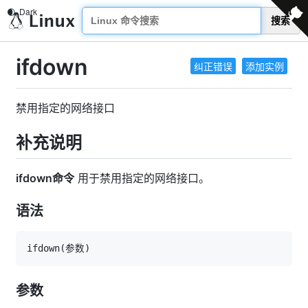
搜索
ifdown
纠正错误
添加实例
禁用指定的网络接口
补充说明
ifdown命令
用于禁用指定的网络接口。
语法
ifdown
(
参数
)
参数