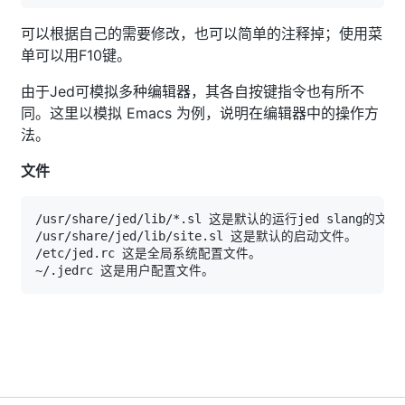
可以根据自己的需要修改，也可以简单的注释掉；使用菜
单可以用F10键。
由于Jed可模拟多种编辑器，其各自按键指令也有所不
同。这里以模拟 Emacs 为例，说明在编辑器中的操作方
法。
文件