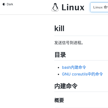
kill
发送信号到进程。
目录
bash内建命令
GNU coreutils中的命令
内建命令
概要