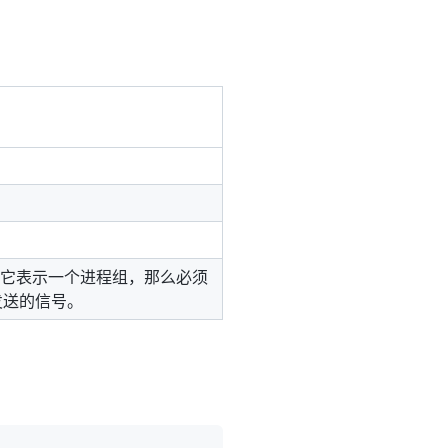
让它表示一个进程组，那么必须
发送的信号。