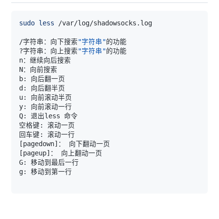
sudo
less
/字符串：向下搜索
"字符串"
?字符串：向上搜索
"字符串"
[
pagedown
]
[
pageup
]