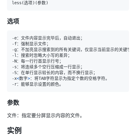
less
(
选项
)
(
参数
)
选项
-x
<
数字
>
参数
文件：指定要分屏显示内容的文件。
实例