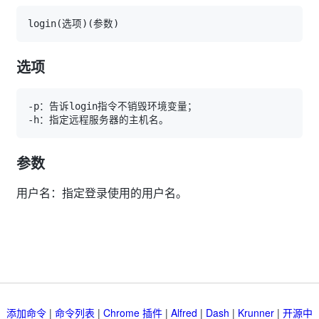
login
(
选项
)
(
参数
)
选项
参数
用户名：指定登录使用的用户名。
添加命令
|
命令列表
|
Chrome 插件
|
Alfred
|
Dash
|
Krunner
|
开源中