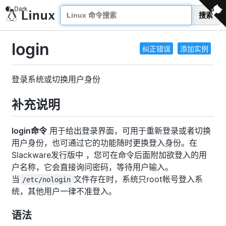
搜索
login
纠正错误
添加实例
登录系统或切换用户身份
补充说明
login命令
用于给出登录界面，可用于重新登录或者切换
用户身份，也可通过它的功能随时更换登入身份。在
Slackware发行版中 ，您可在命令后面附加欲登入的用
户名称，它会直接询问密码，等待用户输入。
当
文件存在时，系统只root帐号登入系
/etc/nologin
统，其他用户一律不准登入。
语法