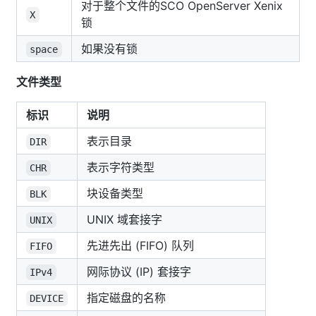
对于整个文件的SCO OpenServer Xenix
X
锁
如果没有锁
space
文件类型
标识
说明
表示目录
DIR
表示字符类型
CHR
块设备类型
BLK
UNIX 域套接字
UNIX
先进先出 (FIFO) 队列
FIFO
网际协议 (IP) 套接字
IPv4
指定磁盘的名称
DEVICE