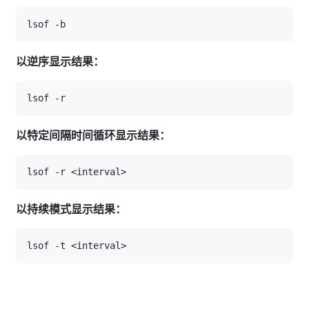
以逆序显示结果：
以特定间隔时间循环显示结果：
以持续模式显示结果：