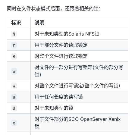
同时在文件状态模式后面，还跟着相关的锁：
标识
说明
对于未知类型的Solaris NFS锁
N
用于部分文件的读取锁定
r
对整个文件进行读取锁定
R
对文件的一部分进行写锁定(文件的部分写
w
锁)
对整个文件进行写锁定(整个文件的写锁)
W
用于任何长度的读写锁
u
对于未知类型的锁
U
对于文件部分的SCO OpenServer Xenix
x
锁