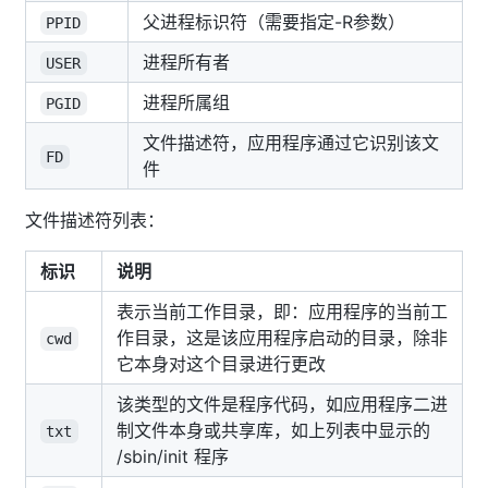
父进程标识符（需要指定-R参数）
PPID
进程所有者
USER
进程所属组
PGID
文件描述符，应用程序通过它识别该文
FD
件
文件描述符列表：
标识
说明
表示当前工作目录，即：应用程序的当前工
作目录，这是该应用程序启动的目录，除非
cwd
它本身对这个目录进行更改
该类型的文件是程序代码，如应用程序二进
制文件本身或共享库，如上列表中显示的
txt
/sbin/init 程序