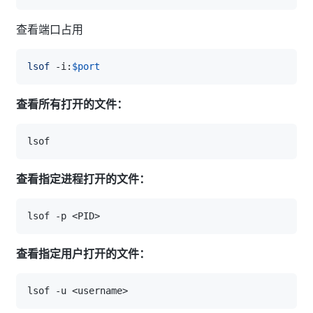
查看端口占用
lsof
 -i:
$port
查看所有打开的文件：
查看指定进程打开的文件：
查看指定用户打开的文件：