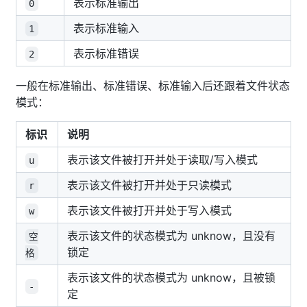
表示标准输出
0
表示标准输入
1
表示标准错误
2
一般在标准输出、标准错误、标准输入后还跟着文件状态
模式：
标识
说明
表示该文件被打开并处于读取/写入模式
u
表示该文件被打开并处于只读模式
r
表示该文件被打开并处于写入模式
w
表示该文件的状态模式为 unknow，且没有
空
锁定
格
表示该文件的状态模式为 unknow，且被锁
-
定