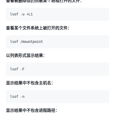
查看被删除但仍然被某个进程打开的文件：
查看某个文件系统上被打开的文件：
以列表形式显示结果：
显示结果中不包含主机名：
显示结果中不包含进程路径：