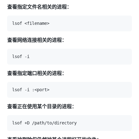
查看指定文件名相关的进程：
查看网络连接相关的进程：
查看指定端口相关的进程：
查看正在使用某个目录的进程：