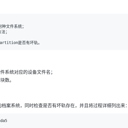
文件系统对应的设备文件名；
盘块数。
s的档案系统，同时检查是否有坏轨存在，并且将过程详细列出来