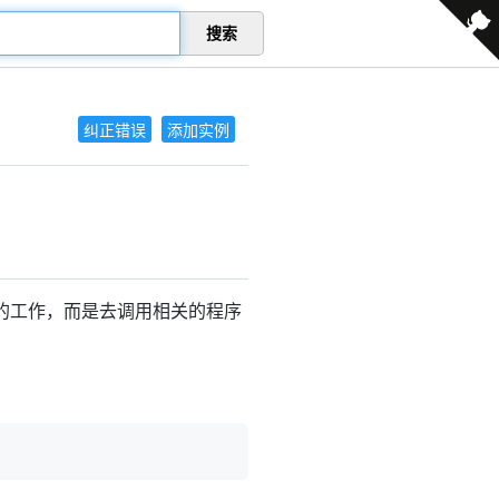
搜索
纠正错误
添加实例
统的工作，而是去调用相关的程序