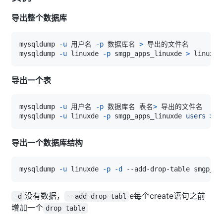
导出整个数据库
mysqldump 
-u
 用户名 
-p
 数据库名 
>
mysqldump 
-u
 linuxde 
-p
 smgp_apps_linuxde 
>
导出一个表
mysqldump 
-u
 用户名 
-p
 数据库名 表名
>
mysqldump 
-u
 linuxde 
-p
 smgp_apps_linuxde 
users
>
导出一个数据库结构
mysqldump 
-u
 linuxde 
-p
-d
 --add-drop-table smgp_ap
没有数据，
e每个create语句之前
-d
--add-drop-tabl
增加一个
drop table