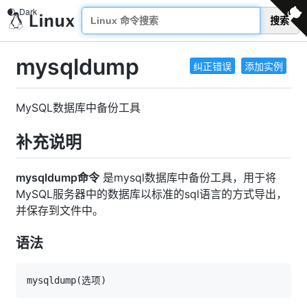
搜索
mysqldump
纠正错误
添加实例
MySQL数据库中备份工具
补充说明
mysqldump命令
是mysql数据库中备份工具，用于将
MySQL服务器中的数据库以标准的sql语言的方式导出，
并保存到文件中。
语法
mysqldump
(
选项
)