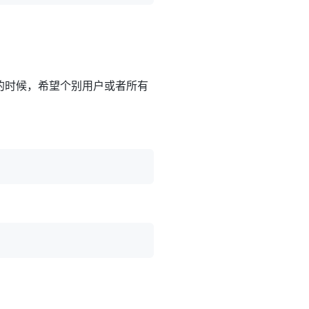
护的时候，希望个别用户或者所有