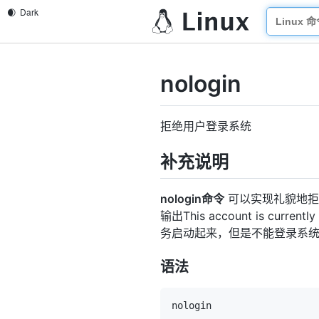
nologin
拒绝用户登录系统
补充说明
nologin命令
可以实现礼貌地拒
输出This account is c
务启动起来，但是不能登录系
语法