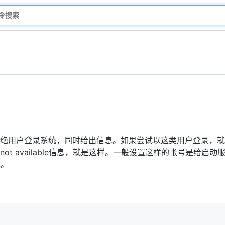
绝用户登录系统，同时给出信息。如果尝试以这类用户登录，就在
urrently not available信息，就是这样。一般设置这样的帐
统。