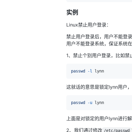
实例
Linux禁止用户登录：
禁止用户登录后，用户不能登录系
用户不能登录系统，保证系统
1、禁止个别用户登录，比如禁止
passwd
-l
这就话的意思是锁定lynn用
passwd
-u
上面是对锁定的用户lynn进
2、我们通过修改
/etc/passwd