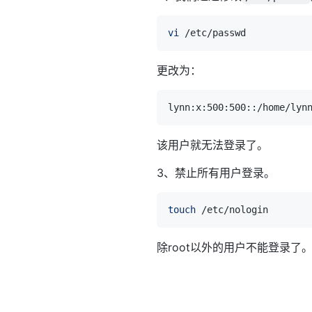
vi
更改为：
该用户就无法登录了。
3、禁止所有用户登录。
touch
除root以外的用户不能登录了