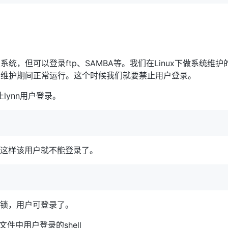
统，但可以登录ftp、SAMBA等。我们在Linux下做系统维
在维护期间正常运行。这个时候我们就要禁止用户登录。
lynn用户登录。
户，这样该用户就不能登录了。
行解锁，用户可登录了。
文件中用户登录的shell