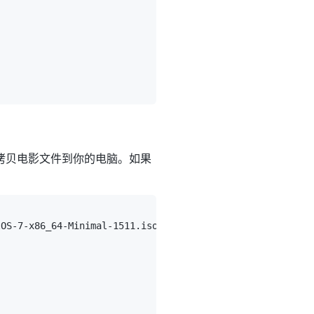
动器拷贝电影文件到你的电脑。如果