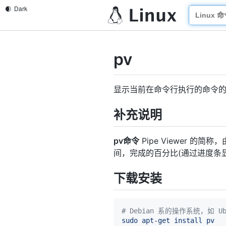
pv
显示当前在命令行执行的命令
补充说明
pv命令
Pipe Viewer 
间，完成的百分比(通过进度条
下载安装
# Debian 系的操作系统，如 Ub
sudo
apt-get
install
pv