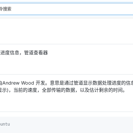
的进度信息，管道查看器
的简称，由Andrew Wood 开发。意思是通过管道显示数据处理进
显示)，当前的速度，全部传输的数据，以及估计剩余的时间。
untu