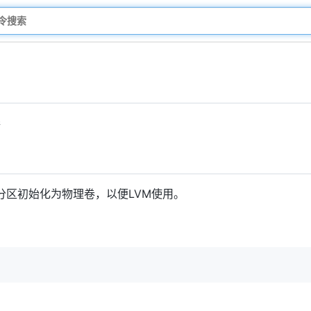
卷
分区初始化为物理卷，以便LVM使用。