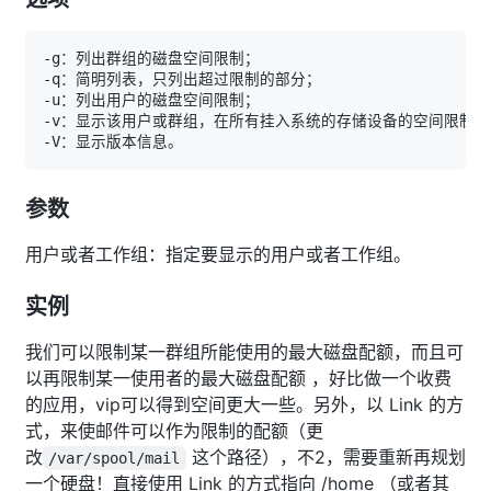
参数
用户或者工作组：指定要显示的用户或者工作组。
实例
我们可以限制某一群组所能使用的最大磁盘配额，而且可
以再限制某一使用者的最大磁盘配额 ，好比做一个收费
的应用，vip可以得到空间更大一些。另外，以 Link 的方
式，来使邮件可以作为限制的配额（更
改
这个路径），不2，需要重新再规划
/var/spool/mail
一个硬盘！直接使用 Link 的方式指向 /home （或者其