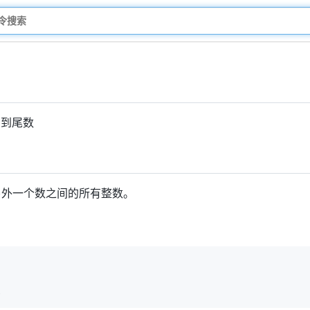
字到尾数
外一个数之间的所有整数。