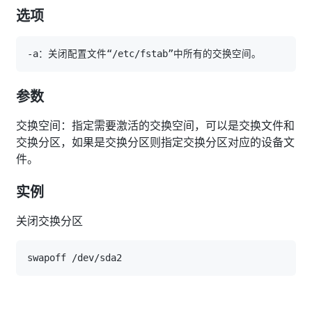
选项
参数
交换空间：指定需要激活的交换空间，可以是交换文件和
交换分区，如果是交换分区则指定交换分区对应的设备文
件。
实例
关闭交换分区