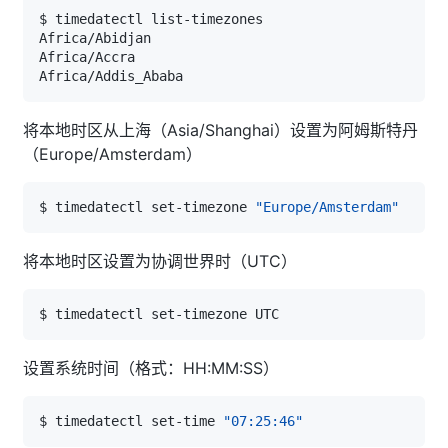
将本地时区从上海（Asia/Shanghai）设置为阿姆斯特丹
（Europe/Amsterdam）
$ timedatectl set-timezone 
"Europe/Amsterdam"
将本地时区设置为协调世界时（UTC）
设置系统时间（格式：HH:MM:SS）
$ timedatectl set-time 
"07:25:46"