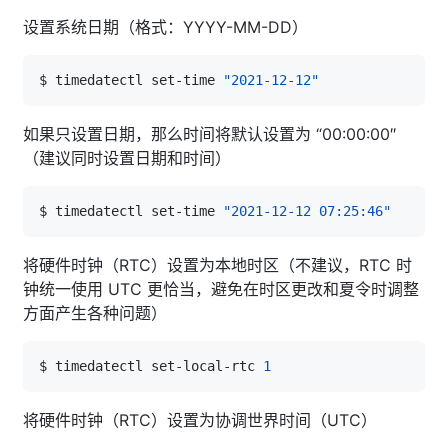
设置系统日期（格式：YYYY-MM-DD）
$ timedatectl set-time 
"2021-12-12"
如果只设置日期，那么时间将默认设置为 “00:00:00″
（建议同时设置日期和时间）
$ timedatectl set-time 
"2021-12-12 07:25:46"
将硬件时钟（RTC）设置为本地时区（不建议，RTC 时
钟统一使用 UTC 更恰当，避免在时区更改和夏令时调整
方面产生各种问题）
$ timedatectl set-local-rtc 
1
将硬件时钟（RTC）设置为协调世界时间（UTC）