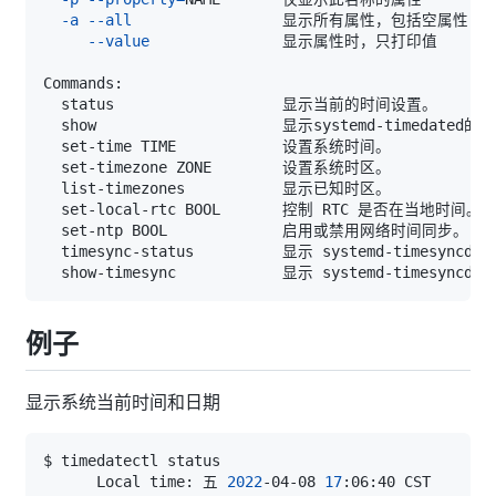
-a
--all
--value
  set-local-rtc BOOL       控制 RTC 是否在当地时间
  set-ntp BOOL             启用或禁用网络时间同步。（
例子
显示系统当前时间和日期
      Local time: 五 
2022
-04-08 
17